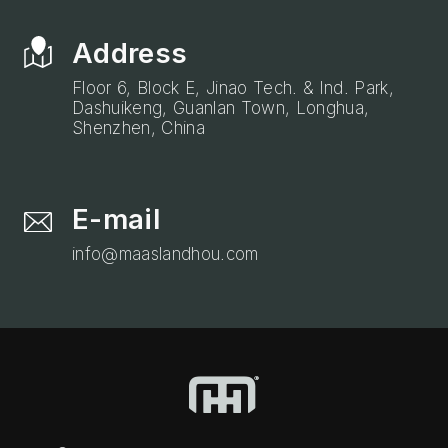
Address
Floor 6, Block E, Jinao Tech. & Ind. Park,
Dashuikeng, Guanlan Town, Longhua,
Shenzhen, China
E-mail
info@maaslandhou.com